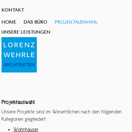
KONTAKT
HOME
DAS BÜRO
PROJEKTAUSWAHL
UNSERE LEISTUNGEN
Projektauswahl
Unsere Projekte sind im Wesentlichen nach den folgenden
Kategorien gegliedert:
Wohnhäuser