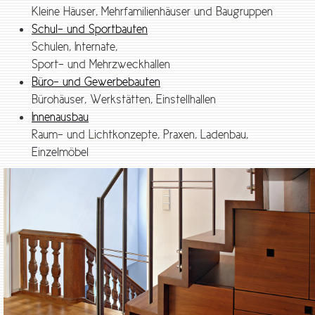
Kleine Häuser, Mehrfamilienhäuser und Baugruppen
Schul- und Sportbauten
Schulen, Internate,
Sport- und Mehrzweckhallen
Büro- und Gewerbebauten
Bürohäuser, Werkstätten, Einstellhallen
Innenausbau
Raum- und Lichtkonzepte, Praxen, Ladenbau,
Einzelmöbel