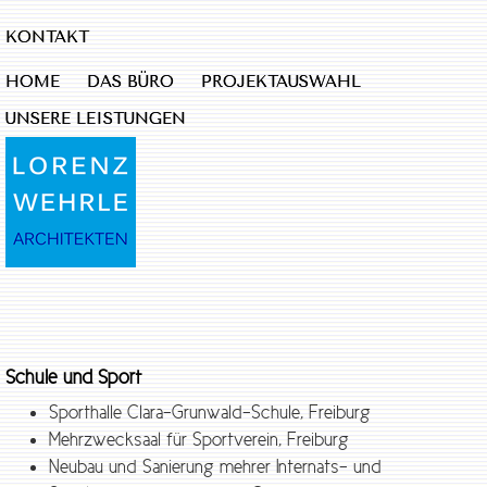
KONTAKT
HOME
DAS BÜRO
PROJEKTAUSWAHL
UNSERE LEISTUNGEN
Schule und Sport
Sporthalle Clara-Grunwald-Schule, Freiburg
Mehrzwecksaal für Sportverein, Freiburg
Neubau und Sanierung mehrer Internats- und