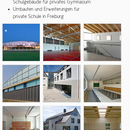
Schulgebäude für privates Gymnasium
Umbauten und Erweiterungen für
private Schule in Freiburg