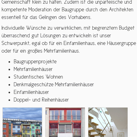
Gemeinschaft klein zu halten. Zudem ist die unparteiische und
kompetente Moderation der Baugruppe durch den Architekten
essentiell für das Gelingen des Vorhabens.
Individuelle Wünsche zu verwirklichen, mit begrenztem Budget
überraschend gut Lösungen zu entwickeln ist unser
Schwerpunkt, egal ob für ein Einfamilienhaus, eine Häusergruppe
oder für ein großes Mehrfamilienhaus.
Baugruppenprojekte
Mehrfamilienhäuser
Studentisches Wohnen
Denkmalgeschütze Mehrfamilienhäuser
Einfamilienhäuser
Doppel- und Reihenhäuser