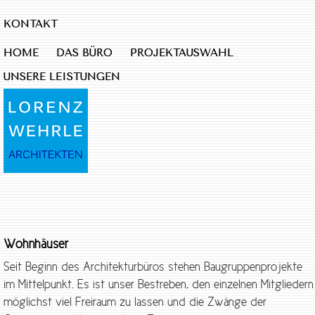
KONTAKT
HOME
DAS BÜRO
PROJEKTAUSWAHL
UNSERE LEISTUNGEN
Wohnhäuser
Seit Beginn des Architekturbüros stehen Baugruppenprojekte
im Mittelpunkt. Es ist unser Bestreben, den einzelnen Mitgliedern
möglichst viel Freiraum zu lassen und die Zwänge der