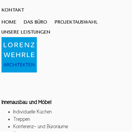
KONTAKT
HOME
DAS BÜRO
PROJEKTAUSWAHL
UNSERE LEISTUNGEN
Innenausbau und Möbel
Individuelle Küchen
Treppen
Konferenz- und Büroräume