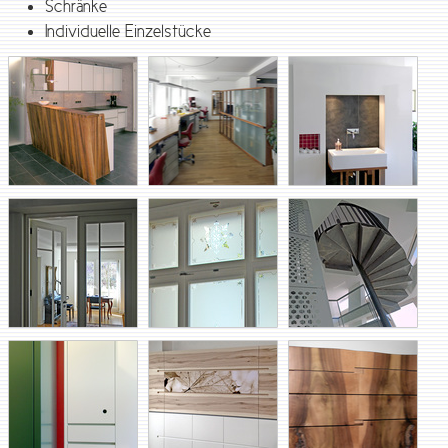
Schränke
Individuelle Einzelstücke